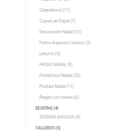
Calendarios
(11)
Copias en Papel
(7)
Decoración Nadal
(31)
Fotos-Arquivos-Lienzos
(2)
Lienzos
(3)
PACKS NADAL
(9)
Portafotos Nadal
(20)
Postais Nadal
(11)
Regalo con Imaxe
(6)
SESIÓNS
(4)
SESIÓNS BÁSICAS
(4)
TALLERES
(5)