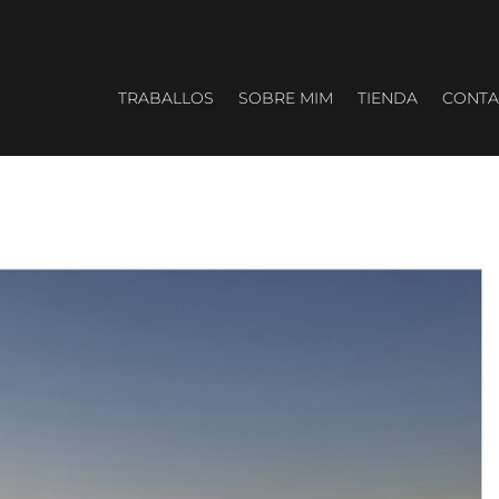
TRABALLOS
SOBRE MIM
TIENDA
CONTA