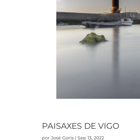
PAISAXES DE VIGO
por
José Gorís
|
Sep 13, 2022