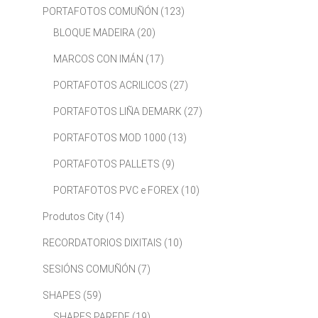
PORTAFOTOS COMUÑÓN
(123)
BLOQUE MADEIRA
(20)
MARCOS CON IMÁN
(17)
PORTAFOTOS ACRILICOS
(27)
PORTAFOTOS LIÑA DEMARK
(27)
PORTAFOTOS MOD 1000
(13)
PORTAFOTOS PALLETS
(9)
PORTAFOTOS PVC e FOREX
(10)
Produtos City
(14)
RECORDATORIOS DIXITAIS
(10)
SESIÓNS COMUÑÓN
(7)
SHAPES
(59)
SHAPES PAREDE
(19)