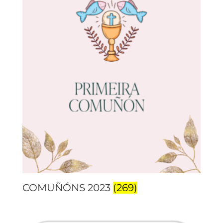
COMUÑÓNS 2023
(269)