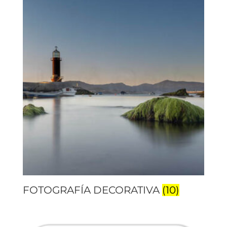
FOTOGRAFÍA DECORATIVA
(10)