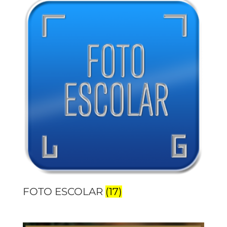
FOTO ESCOLAR
(17)