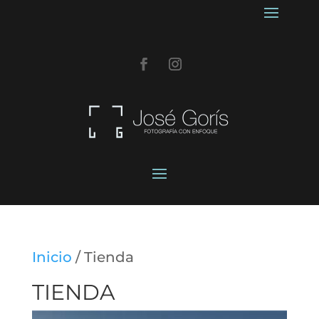
Inicio
/ Tienda
TIENDA