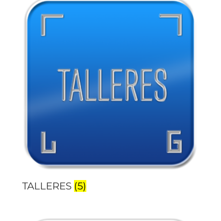
TALLERES
(5)