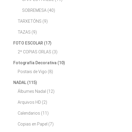
SOBREMESA
(40)
TARXETÓNS
(9)
TAZAS
(9)
FOTO ESCOLAR
(17)
2º COPIAS ORLAS
(3)
Fotografía Decorativa
(10)
Postais de Vigo
(8)
NADAL
(115)
Álbumes Nadal
(12)
Arquivos HD
(2)
Calendarios
(11)
Copias en Papel
(7)