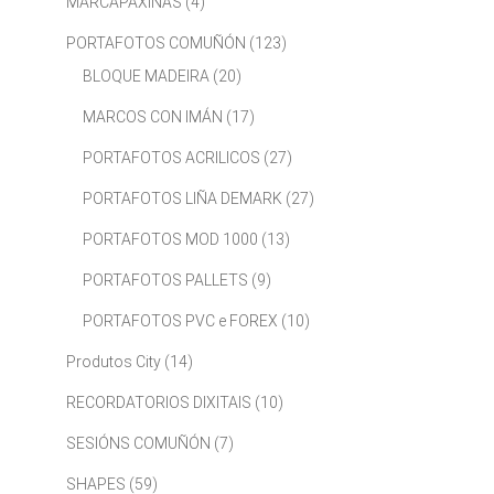
MARCAPÁXINAS
(4)
PORTAFOTOS COMUÑÓN
(123)
BLOQUE MADEIRA
(20)
MARCOS CON IMÁN
(17)
PORTAFOTOS ACRILICOS
(27)
PORTAFOTOS LIÑA DEMARK
(27)
PORTAFOTOS MOD 1000
(13)
PORTAFOTOS PALLETS
(9)
PORTAFOTOS PVC e FOREX
(10)
Produtos City
(14)
RECORDATORIOS DIXITAIS
(10)
SESIÓNS COMUÑÓN
(7)
SHAPES
(59)