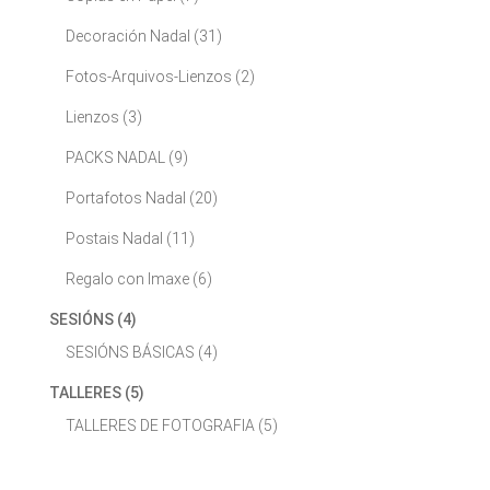
Decoración Nadal
(31)
Fotos-Arquivos-Lienzos
(2)
Lienzos
(3)
PACKS NADAL
(9)
Portafotos Nadal
(20)
Postais Nadal
(11)
Regalo con Imaxe
(6)
SESIÓNS
(4)
SESIÓNS BÁSICAS
(4)
TALLERES
(5)
TALLERES DE FOTOGRAFIA
(5)