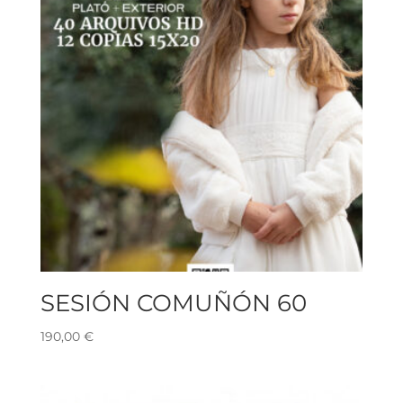
SESIÓN COMUÑÓN 60
190,00
€