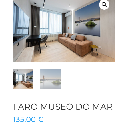
FARO MUSEO DO MAR
135,00
€