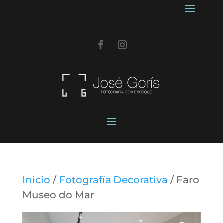
Inicio
/
Fotografía Decorativa
/ Faro
Museo do Mar