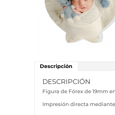
Descripción
DESCRIPCIÓN
Figura de Fórex de 19mm e
Impresión directa mediante 