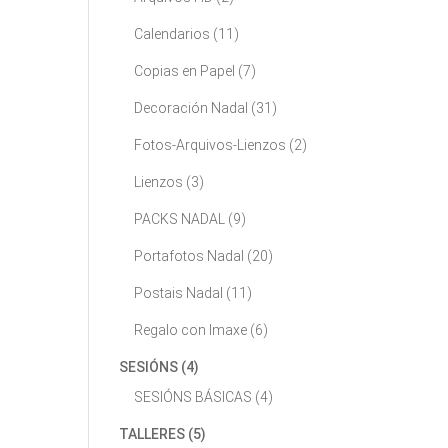
Calendarios
(11)
Copias en Papel
(7)
Decoración Nadal
(31)
Fotos-Arquivos-Lienzos
(2)
Lienzos
(3)
PACKS NADAL
(9)
Portafotos Nadal
(20)
Postais Nadal
(11)
Regalo con Imaxe
(6)
SESIÓNS
(4)
SESIÓNS BÁSICAS
(4)
TALLERES
(5)