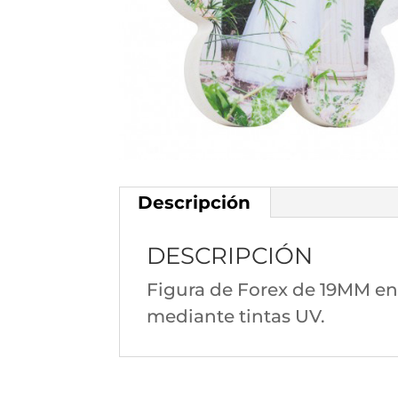
Descripción
DESCRIPCIÓN
Figura de Forex de 19MM en
mediante tintas UV.