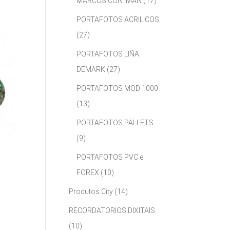
MARCOS CON IMÁN
(17)
PORTAFOTOS ACRILICOS
(27)
PORTAFOTOS LIÑA
DEMARK
(27)
PORTAFOTOS MOD 1000
(13)
PORTAFOTOS PALLETS
(9)
PORTAFOTOS PVC e
FOREX
(10)
Produtos City
(14)
RECORDATORIOS DIXITAIS
(10)