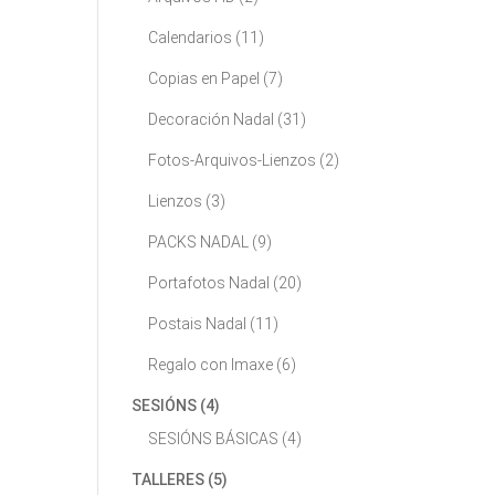
Calendarios
(11)
Copias en Papel
(7)
Decoración Nadal
(31)
Fotos-Arquivos-Lienzos
(2)
Lienzos
(3)
PACKS NADAL
(9)
Portafotos Nadal
(20)
Postais Nadal
(11)
Regalo con Imaxe
(6)
SESIÓNS
(4)
SESIÓNS BÁSICAS
(4)
TALLERES
(5)