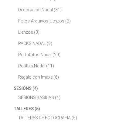
Decoración Nadal
(31)
Fotos-Arquivos-Lienzos
(2)
Lienzos
(3)
PACKS NADAL
(9)
Portafotos Nadal
(20)
Postais Nadal
(11)
Regalo con Imaxe
(6)
SESIÓNS
(4)
SESIÓNS BÁSICAS
(4)
TALLERES
(5)
TALLERES DE FOTOGRAFIA
(5)