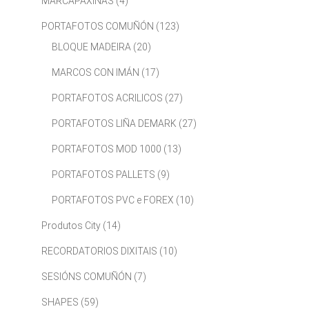
MARCAPÁXINAS
(4)
PORTAFOTOS COMUÑÓN
(123)
BLOQUE MADEIRA
(20)
MARCOS CON IMÁN
(17)
PORTAFOTOS ACRILICOS
(27)
PORTAFOTOS LIÑA DEMARK
(27)
PORTAFOTOS MOD 1000
(13)
PORTAFOTOS PALLETS
(9)
PORTAFOTOS PVC e FOREX
(10)
Produtos City
(14)
RECORDATORIOS DIXITAIS
(10)
SESIÓNS COMUÑÓN
(7)
SHAPES
(59)