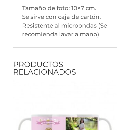
Tamaño de foto: 10×7 cm.
Se sirve con caja de cartón.
Resistente al microondas (Se
recomienda lavar a mano)
PRODUCTOS
RELACIONADOS