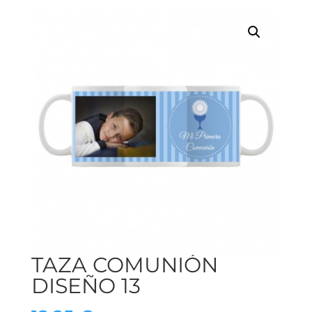
TAZA COMUNIÓN
DISEÑO 13