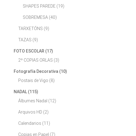
SHAPES PAREDE
(19)
SOBREMESA
(40)
TARXETÓNS
(9)
TAZAS
(9)
FOTO ESCOLAR
(17)
2º COPIAS ORLAS
(3)
Fotografía Decorativa
(10)
Postais de Vigo
(8)
NADAL
(115)
Álbumes Nadal
(12)
Arquivos HD
(2)
Calendarios
(11)
Copias en Papel
(7)