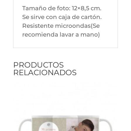
Tamaño de foto: 12×8,5 cm.
Se sirve con caja de cartón.
Resistente microondas(Se
recomienda lavar a mano)
PRODUCTOS
RELACIONADOS