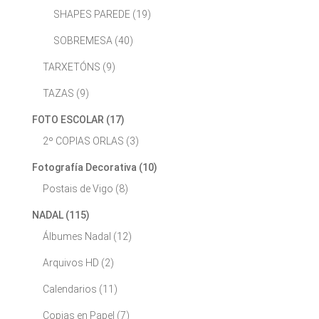
SHAPES PAREDE
(19)
SOBREMESA
(40)
TARXETÓNS
(9)
TAZAS
(9)
FOTO ESCOLAR
(17)
2º COPIAS ORLAS
(3)
Fotografía Decorativa
(10)
Postais de Vigo
(8)
NADAL
(115)
Álbumes Nadal
(12)
Arquivos HD
(2)
Calendarios
(11)
Copias en Papel
(7)