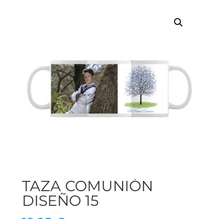
TAZA COMUNIÓN
DISEÑO 15