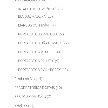
MARCAPÁXINAS
(4)
PORTAFOTOS COMUÑÓN
(123)
BLOQUE MADEIRA
(20)
MARCOS CON IMÁN
(17)
PORTAFOTOS ACRILICOS
(27)
PORTAFOTOS LIÑA DEMARK
(27)
PORTAFOTOS MOD 1000
(13)
PORTAFOTOS PALLETS
(9)
PORTAFOTOS PVC e FOREX
(10)
Produtos City
(14)
RECORDATORIOS DIXITAIS
(10)
SESIÓNS COMUÑÓN
(7)
SHAPES
(59)