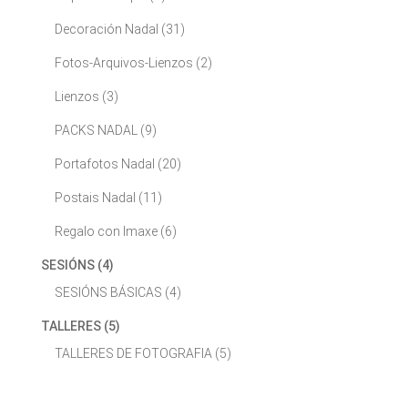
Decoración Nadal
(31)
Fotos-Arquivos-Lienzos
(2)
Lienzos
(3)
PACKS NADAL
(9)
Portafotos Nadal
(20)
Postais Nadal
(11)
Regalo con Imaxe
(6)
SESIÓNS
(4)
SESIÓNS BÁSICAS
(4)
TALLERES
(5)
TALLERES DE FOTOGRAFIA
(5)