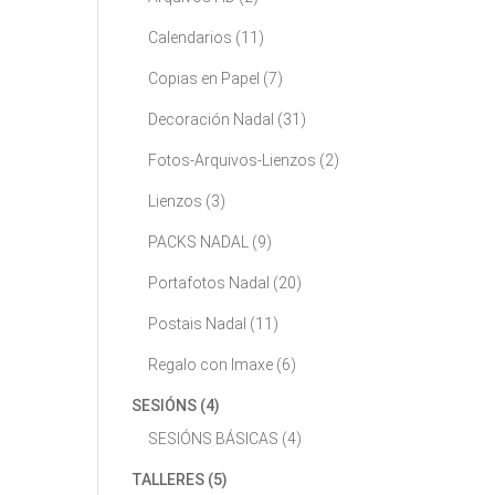
Calendarios
(11)
Copias en Papel
(7)
Decoración Nadal
(31)
Fotos-Arquivos-Lienzos
(2)
Lienzos
(3)
PACKS NADAL
(9)
Portafotos Nadal
(20)
Postais Nadal
(11)
Regalo con Imaxe
(6)
SESIÓNS
(4)
SESIÓNS BÁSICAS
(4)
TALLERES
(5)