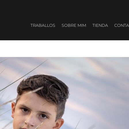
TRABALLOS
SOBRE MIM
TIENDA
CONTA