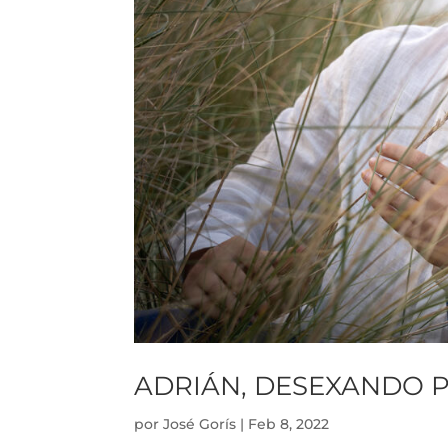
ADRIÁN, DESEXANDO 
por
José Gorís
|
Feb 8, 2022