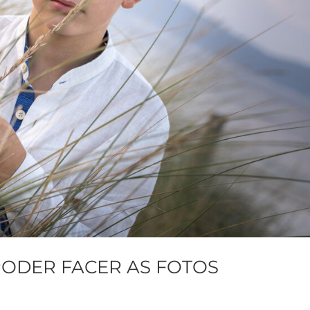
PODER FACER AS FOTOS