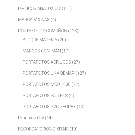
DIPTICOS ANALOXICOS
(11)
MARCAPÁXINAS
(4)
PORTAFOTOS COMUÑÓN
(123)
BLOQUE MADEIRA
(20)
MARCOS CON IMÁN
(17)
PORTAFOTOS ACRILICOS
(27)
PORTAFOTOS LIÑA DEMARK
(27)
PORTAFOTOS MOD 1000
(13)
PORTAFOTOS PALLETS
(9)
PORTAFOTOS PVC e FOREX
(10)
Produtos City
(14)
RECORDATORIOS DIXITAIS
(10)