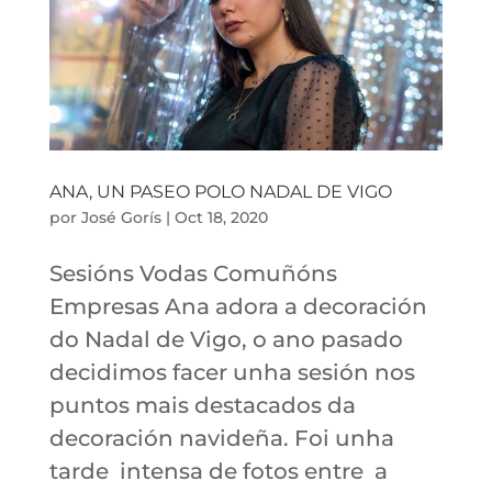
ANA, UN PASEO POLO NADAL DE VIGO
por
José Gorís
|
Oct 18, 2020
Sesións Vodas Comuñóns
Empresas Ana adora a decoración
do Nadal de Vigo, o ano pasado
decidimos facer unha sesión nos
puntos mais destacados da
decoración navideña. Foi unha
tarde intensa de fotos entre a