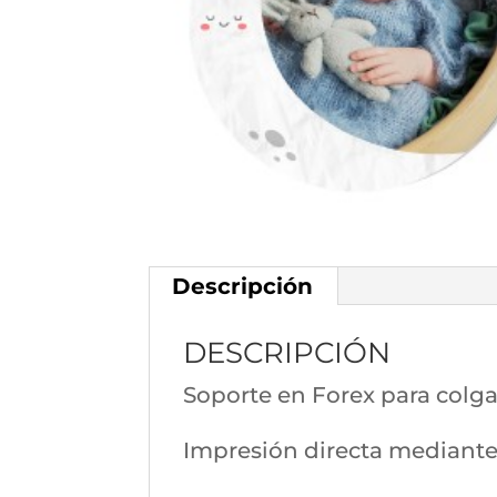
Descripción
DESCRIPCIÓN
Soporte en Forex para colga
Impresión directa mediante 