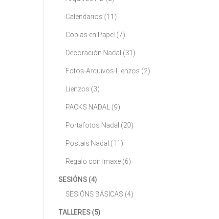
Calendarios
(11)
Copias en Papel
(7)
Decoración Nadal
(31)
Fotos-Arquivos-Lienzos
(2)
Lienzos
(3)
PACKS NADAL
(9)
Portafotos Nadal
(20)
Postais Nadal
(11)
Regalo con Imaxe
(6)
SESIÓNS
(4)
SESIÓNS BÁSICAS
(4)
TALLERES
(5)